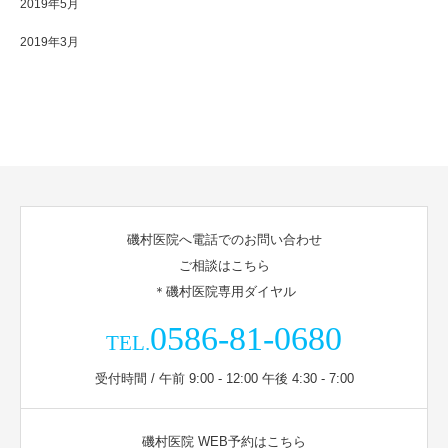
2019年5月
2019年3月
磯村医院へ電話でのお問い合わせ
ご相談はこちら
＊磯村医院専用ダイヤル
0586-81-0680
TEL.
受付時間 / 午前 9:00 - 12:00 午後 4:30 - 7:00
磯村医院 WEB予約はこちら