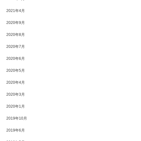
2021年4月
2020年9月
2020年8月
2020年7月
2020年6月
2020年5月
2020年4月
2020年3月
2020年1月
2019年10月
2019年6月