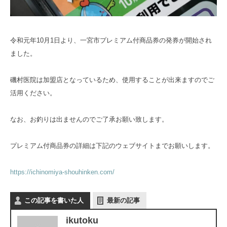
令和元年10月1日より、一宮市プレミアム付商品券の発券が開始され
ました。
磯村医院は加盟店となっているため、使用することが出来ますのでご
活用ください。
なお、お釣りは出ませんのでご了承お願い致します。
プレミアム付商品券の詳細は下記のウェブサイトまでお願いします。
https://ichinomiya-shouhinken.com/
この記事を書いた人
最新の記事
ikutoku