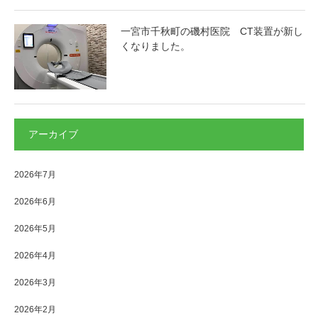
一宮市千秋町の磯村医院 CT装置が新し
くなりました。
アーカイブ
2026年7月
2026年6月
2026年5月
2026年4月
2026年3月
2026年2月