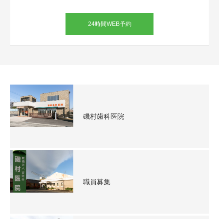
24時間WEB予約
磯村歯科医院
職員募集