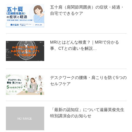
五十肩（肩関節周囲炎）の症状・経過・
自宅でできるケア
MRIとはどんな検査？｜MRIで分かる
事、CTとの違いを解説…
デスクワークの腰痛・肩こりを防ぐ5つの
セルフケア
「最新の認知症」について遠藤英俊先生
特別講演会のお知らせ