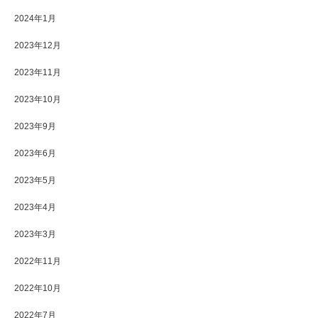
2024年1月
2023年12月
2023年11月
2023年10月
2023年9月
2023年6月
2023年5月
2023年4月
2023年3月
2022年11月
2022年10月
2022年7月