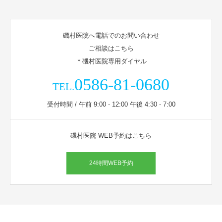
磯村医院へ電話でのお問い合わせ
ご相談はこちら
＊磯村医院専用ダイヤル
0586-81-0680
TEL.
受付時間 / 午前 9:00 - 12:00 午後 4:30 - 7:00
磯村医院 WEB予約はこちら
24時間WEB予約