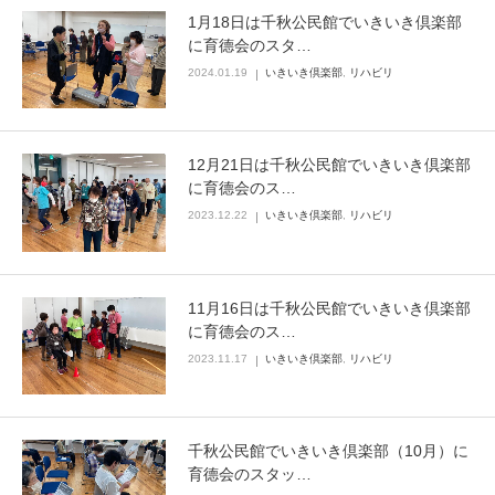
1月18日は千秋公民館でいきいき倶楽部
に育德会のスタ…
2024.01.19
いきいき倶楽部
,
リハビリ
12月21日は千秋公民館でいきいき倶楽部
に育德会のス…
2023.12.22
いきいき倶楽部
,
リハビリ
11月16日は千秋公民館でいきいき倶楽部
に育德会のス…
2023.11.17
いきいき倶楽部
,
リハビリ
千秋公民館でいきいき倶楽部（10月）に
育德会のスタッ…