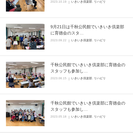
2023.10.19
いきいき倶楽部
,
リハビリ
9月21日は千秋公民館でいきいき倶楽部
に育德会のスタ…
2023.09.22
いきいき倶楽部
,
リハビリ
千秋公民館でいきいき倶楽部に育德会の
スタッフも参加し…
2023.06.15
いきいき倶楽部
,
リハビリ
千秋公民館でいきいき倶楽部に育德会の
スタッフも参加し…
2023.05.18
いきいき倶楽部
,
リハビリ